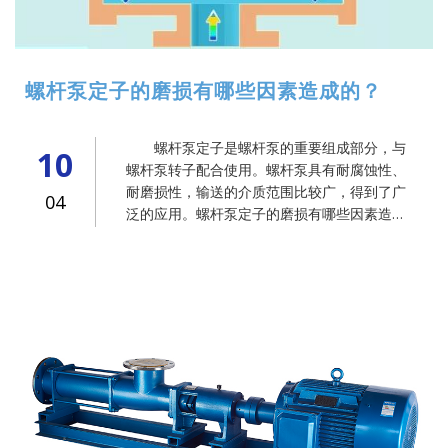
螺杆泵定子的磨损有哪些因素造成的？
螺杆泵定子是螺杆泵的重要组成部分，与
10
螺杆泵转子配合使用。螺杆泵具有耐腐蚀性、
耐磨损性，输送的介质范围比较广，得到了广
04
泛的应用。螺杆泵定子的磨损有哪些因素造成
的？