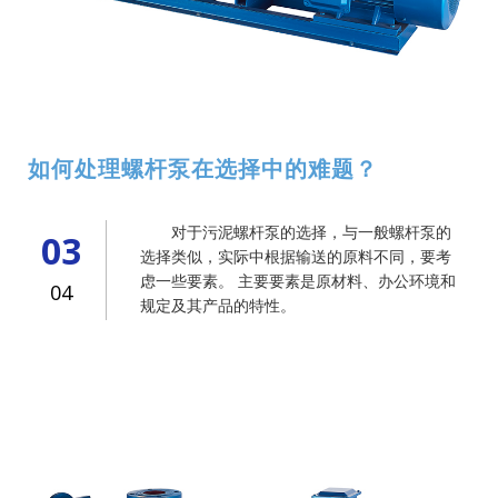
如何处理螺杆泵在选择中的难题？
对于污泥螺杆泵的选择，与一般螺杆泵的
03
选择类似，实际中根据输送的原料不同，要考
虑一些要素。 主要要素是原材料、办公环境和
04
规定及其产品的特性。