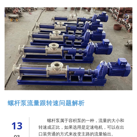
螺杆泵流量跟转速问题解析
螺杆泵属于容积泵的一种，流量的大小和
13
转速成正比，如果选用是定速电机，可以在出
口装旁通的方式来改变主路的流量输出。